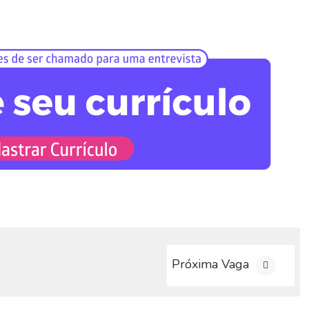
Próxima Vaga