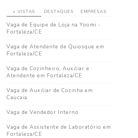
+ VISTAS
DESTAQUES
EMPRESAS
Vaga de Equipe de Loja na Yoomi -
Fortaleza/CE
Vaga de Atendente de Quiosque em
Fortaleza/CE
Vaga de Cozinheiro, Auxiliar e
Atendente em Fortaleza/CE
Vaga de Auxiliar de Cozinha em
Caucaia
Vaga de Vendedor Interno
Vaga de Assistente de Laboratório em
Fortaleza/CE