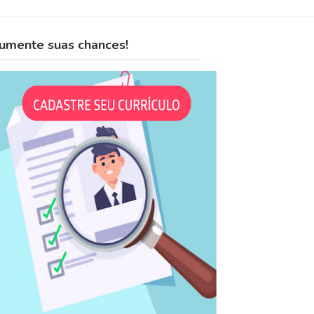
umente suas chances!