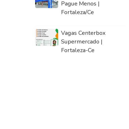
Pague Menos |
Fortaleza/Ce
Vagas Centerbox
Supermercado |
Fortaleza-Ce