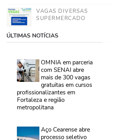
VAGAS DIVERSAS
SUPERMERCADO
ÚLTIMAS NOTÍCIAS
⠀
OMNIA em parceria
com SENAI abre
mais de 300 vagas
gratuitas em cursos
profissionalizantes em
Fortaleza e região
metropolitana
⠀
Aço Cearense abre
processo seletivo