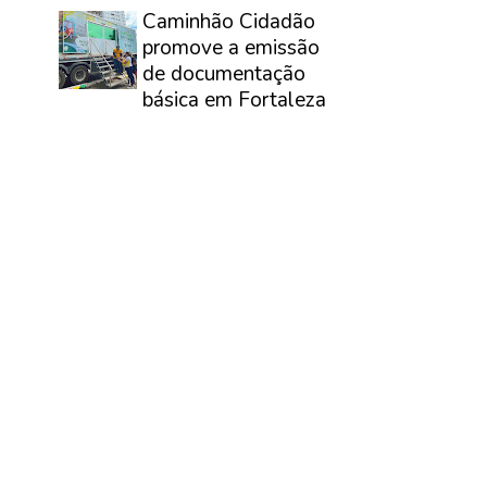
Caminhão Cidadão
promove a emissão
de documentação
básica em Fortaleza