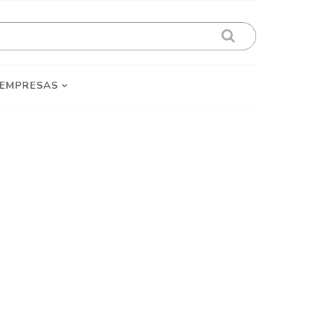
 EMPRESAS