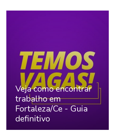
Veja como encontrar
trabalho em
Fortaleza/Ce - Guia
definitivo