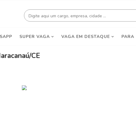
SAPP
SUPER VAGA
VAGA EM DESTAQUE
PARA
aracanaú/CE