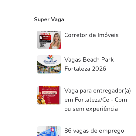
Super Vaga
Corretor de Imóveis
Vagas Beach Park
Fortaleza 2026
Vaga para entregador(a)
em Fortaleza/Ce - Com
ou sem experiência
86 vagas de emprego