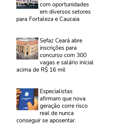
com oportunidades
em diversos setores
para Fortaleza e Caucaia
⠀
Sefaz Ceará abre
inscrições para
concurso com 300
vagas e salário inicial
acima de R$ 16 mil
⠀
Especialistas
afirmam que nova
geração corre risco
real de nunca
conseguir se aposentar.
⠀