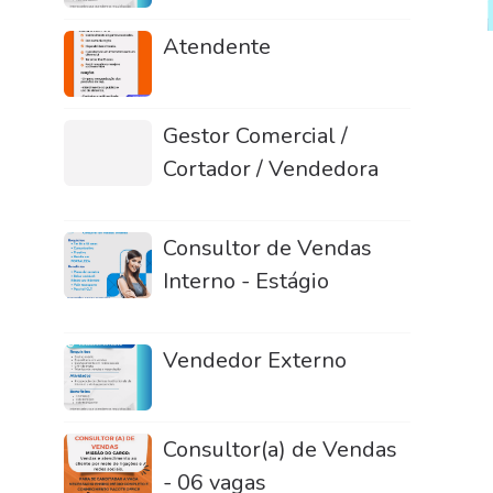
Atendente
Gestor Comercial /
Cortador / Vendedora
Consultor de Vendas
Interno - Estágio
Vendedor Externo
Consultor(a) de Vendas
- 06 vagas