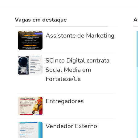
Vagas em destaque
A
Assistente de Marketing
SCinco Digital contrata
Social Media em
Fortaleza/Ce
Entregadores
Vendedor Externo