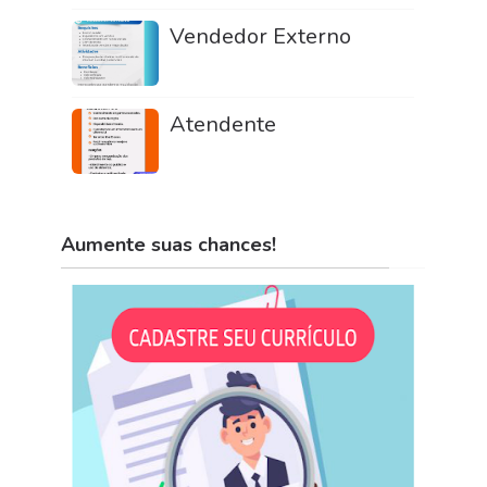
Vendedor Externo
Atendente
Aumente suas chances!