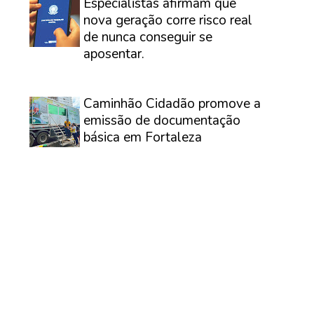
Especialistas afirmam que
nova geração corre risco real
de nunca conseguir se
aposentar.
⠀
Caminhão Cidadão promove a
emissão de documentação
básica em Fortaleza