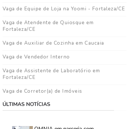
Vaga de Equipe de Loja na Yoomi - Fortaleza/CE
Vaga de Atendente de Quiosque em
Fortaleza/CE
Vaga de Auxiliar de Cozinha em Caucaia
Vaga de Vendedor Interno
Vaga de Assistente de Laboratório em
Fortaleza/CE
Vaga de Corretor(a) de Imóveis
ÚLTIMAS NOTÍCIAS
⠀