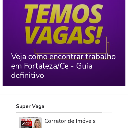
Veja como encontrar trabalho
em Fortaleza/Ce - Guia
definitivo
Super Vaga
Corretor de Imóveis