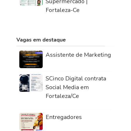
Supermercado |
Fortaleza-Ce
Vagas em destaque
Assistente de Marketing
SCinco Digital contrata
Social Media em
Fortaleza/Ce
Entregadores