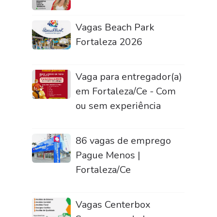
Vagas Beach Park
Fortaleza 2026
Vaga para entregador(a)
em Fortaleza/Ce - Com
ou sem experiência
86 vagas de emprego
Pague Menos |
Fortaleza/Ce
Vagas Centerbox