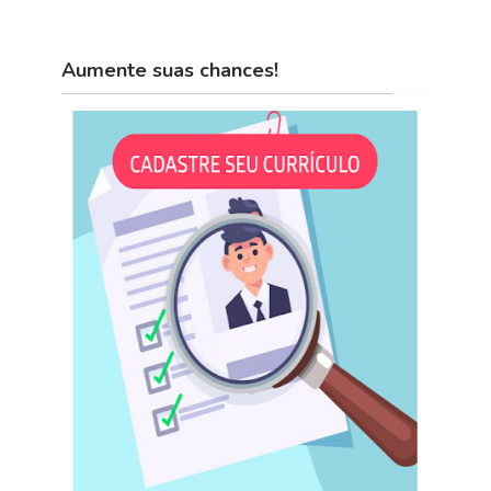
Aumente suas chances!