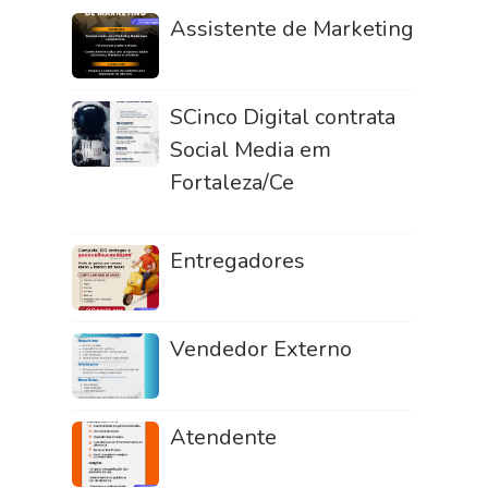
Assistente de Marketing
SCinco Digital contrata
Social Media em
Fortaleza/Ce
Entregadores
Vendedor Externo
Atendente