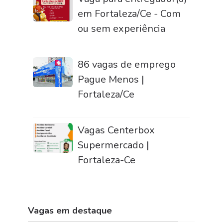
em Fortaleza/Ce - Com
ou sem experiência
86 vagas de emprego
Pague Menos |
Fortaleza/Ce
Vagas Centerbox
Supermercado |
Fortaleza-Ce
Vagas em destaque