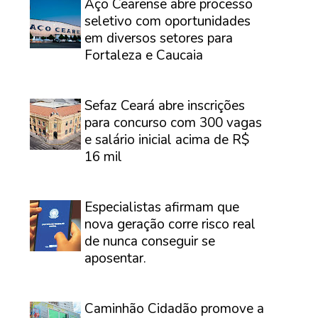
Aço Cearense abre processo
seletivo com oportunidades
em diversos setores para
Fortaleza e Caucaia
⠀
Sefaz Ceará abre inscrições
para concurso com 300 vagas
e salário inicial acima de R$
16 mil
⠀
Especialistas afirmam que
nova geração corre risco real
de nunca conseguir se
aposentar.
⠀
Caminhão Cidadão promove a