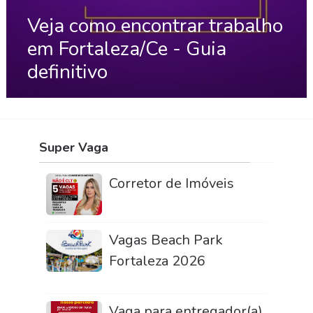
Veja como encontrar trabalho
em Fortaleza/Ce - Guia
definitivo
Super Vaga
Corretor de Imóveis
Vagas Beach Park
Fortaleza 2026
Vaga para entregador(a)