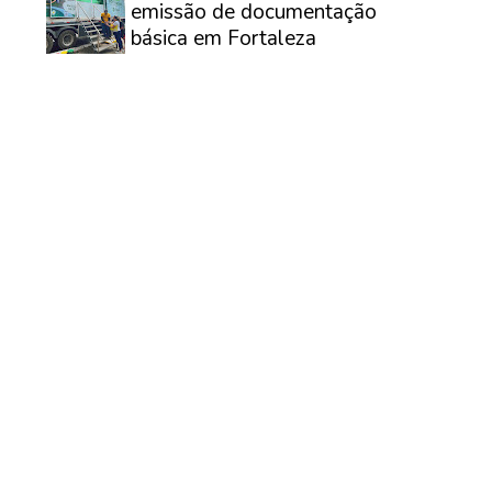
emissão de documentação
básica em Fortaleza