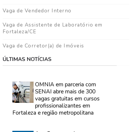
Vaga de Vendedor Interno
Vaga de Assistente de Laboratório em
Fortaleza/CE
Vaga de Corretor(a) de Imóveis
ÚLTIMAS NOTÍCIAS
⠀
OMNIA em parceria com
SENAI abre mais de 300
vagas gratuitas em cursos
profissionalizantes em
Fortaleza e região metropolitana
⠀