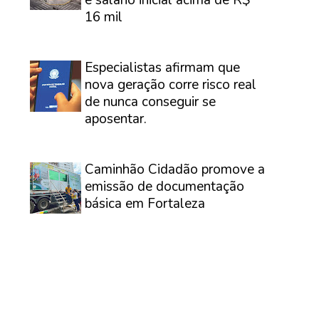
16 mil
⠀
Especialistas afirmam que
nova geração corre risco real
de nunca conseguir se
aposentar.
⠀
Caminhão Cidadão promove a
emissão de documentação
básica em Fortaleza