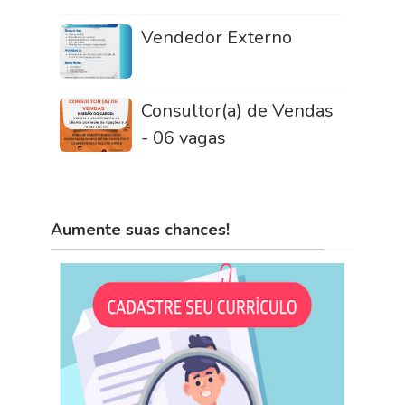
Vendedor Externo
Consultor(a) de Vendas
- 06 vagas
Aumente suas chances!