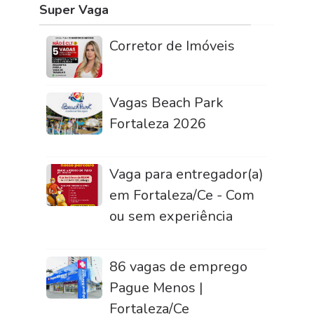
Super Vaga
Corretor de Imóveis
Vagas Beach Park
Fortaleza 2026
Vaga para entregador(a)
em Fortaleza/Ce - Com
ou sem experiência
86 vagas de emprego
Pague Menos |
Fortaleza/Ce