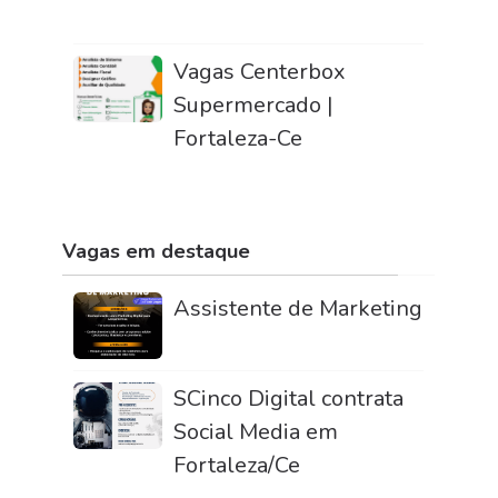
Vagas Centerbox
Supermercado |
Fortaleza-Ce
Vagas em destaque
Assistente de Marketing
SCinco Digital contrata
Social Media em
Fortaleza/Ce