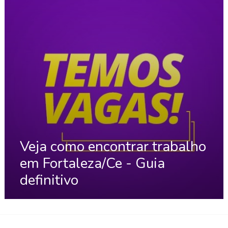
Veja como encontrar trabalho
em Fortaleza/Ce - Guia
definitivo