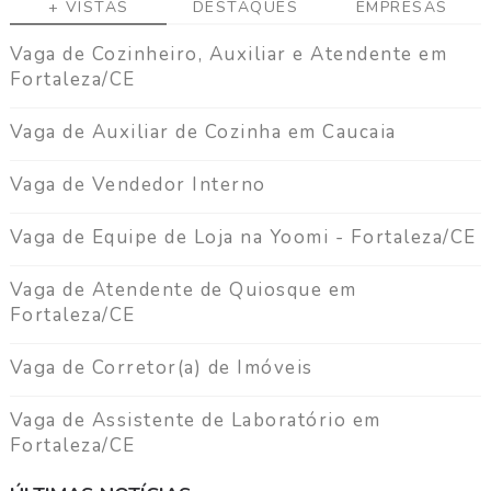
+ VISTAS
DESTAQUES
EMPRESAS
Vaga de Cozinheiro, Auxiliar e Atendente em
Fortaleza/CE
Vaga de Auxiliar de Cozinha em Caucaia
Vaga de Vendedor Interno
Vaga de Equipe de Loja na Yoomi - Fortaleza/CE
Vaga de Atendente de Quiosque em
Fortaleza/CE
Vaga de Corretor(a) de Imóveis
Vaga de Assistente de Laboratório em
Fortaleza/CE