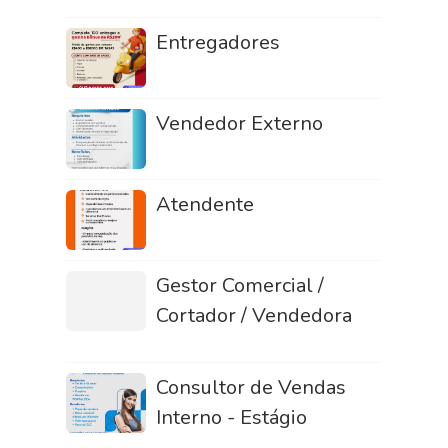
Entregadores
Vendedor Externo
Atendente
Gestor Comercial /
Cortador / Vendedora
Consultor de Vendas
Interno - Estágio