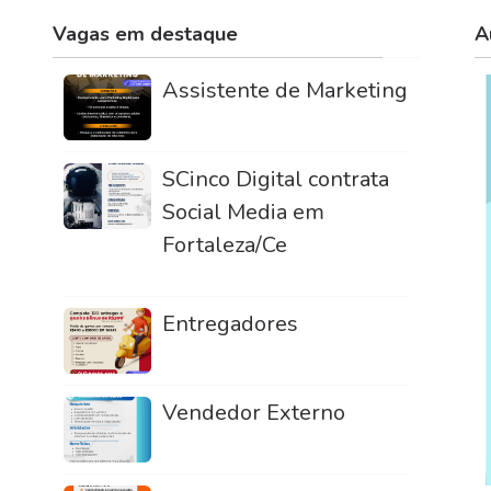
Vagas em destaque
A
Assistente de Marketing
SCinco Digital contrata
Social Media em
Fortaleza/Ce
Entregadores
Vendedor Externo