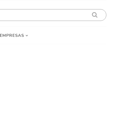
 EMPRESAS