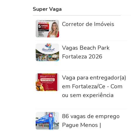
Super Vaga
Corretor de Imóveis
Vagas Beach Park
Fortaleza 2026
Vaga para entregador(a)
em Fortaleza/Ce - Com
ou sem experiência
86 vagas de emprego
Pague Menos |