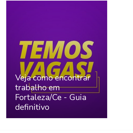
Veja como encontrar
trabalho em
Fortaleza/Ce - Guia
definitivo