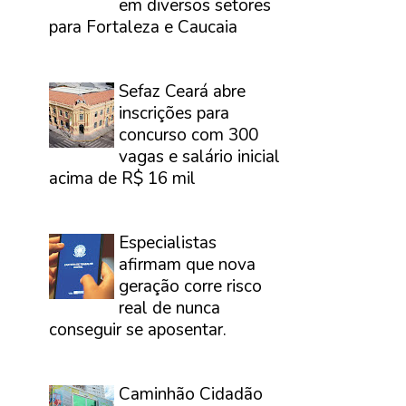
em diversos setores
para Fortaleza e Caucaia
⠀
Sefaz Ceará abre
inscrições para
concurso com 300
vagas e salário inicial
acima de R$ 16 mil
⠀
Especialistas
afirmam que nova
geração corre risco
real de nunca
conseguir se aposentar.
⠀
Caminhão Cidadão