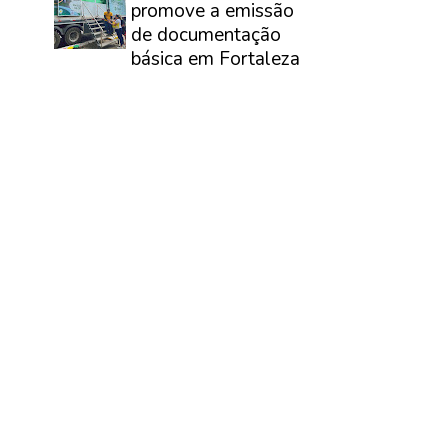
promove a emissão
de documentação
básica em Fortaleza