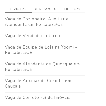
+ VISTAS
DESTAQUES
EMPRESAS
Vaga de Cozinheiro, Auxiliar e
Atendente em Fortaleza/CE
Vaga de Vendedor Interno
Vaga de Equipe de Loja na Yoomi -
Fortaleza/CE
Vaga de Atendente de Quiosque em
Fortaleza/CE
Vaga de Auxiliar de Cozinha em
Caucaia
Vaga de Corretor(a) de Imóveis