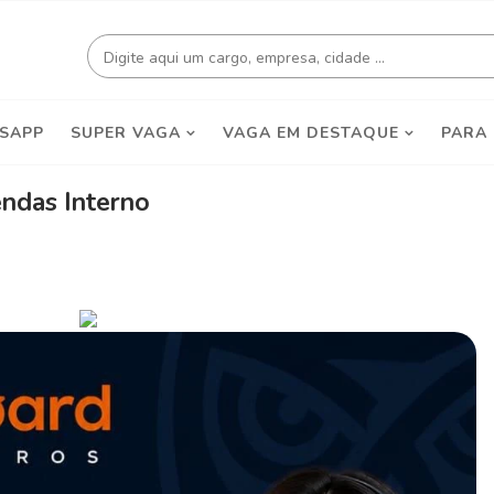
SAPP
SUPER VAGA
VAGA EM DESTAQUE
PARA
ndas Interno