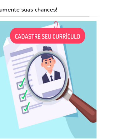
umente suas chances!