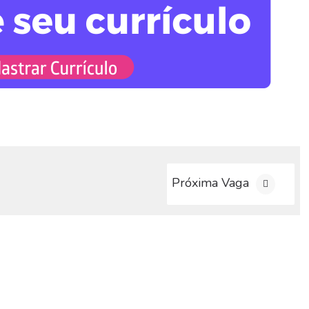
Próxima Vaga