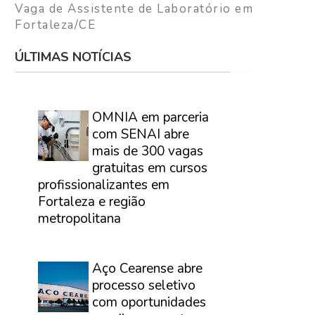
Vaga de Assistente de Laboratório em
Fortaleza/CE
ÚLTIMAS NOTÍCIAS
⠀
OMNIA em parceria
com SENAI abre
mais de 300 vagas
gratuitas em cursos
profissionalizantes em
Fortaleza e região
metropolitana
⠀
Aço Cearense abre
processo seletivo
com oportunidades