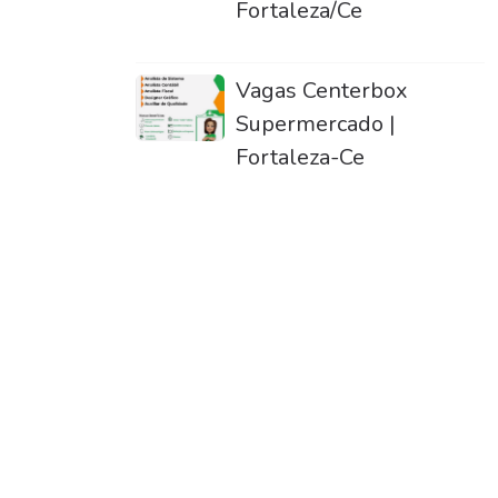
Fortaleza/Ce
Vagas Centerbox
Supermercado |
Fortaleza-Ce