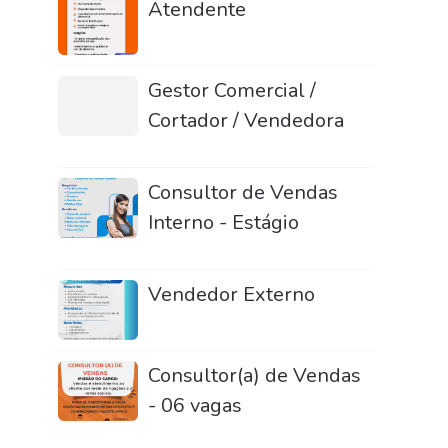
Atendente
Gestor Comercial /
Cortador / Vendedora
Consultor de Vendas
Interno - Estágio
Vendedor Externo
Consultor(a) de Vendas
- 06 vagas