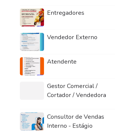
Entregadores
Vendedor Externo
Atendente
Gestor Comercial /
Cortador / Vendedora
Consultor de Vendas
Interno - Estágio