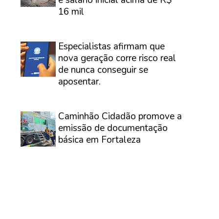
16 mil
⠀
Especialistas afirmam que
nova geração corre risco real
de nunca conseguir se
aposentar.
⠀
Caminhão Cidadão promove a
emissão de documentação
básica em Fortaleza