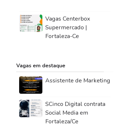
Vagas Centerbox
Supermercado |
Fortaleza-Ce
Vagas em destaque
Assistente de Marketing
SCinco Digital contrata
Social Media em
Fortaleza/Ce