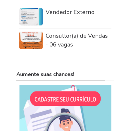
Vendedor Externo
Consultor(a) de Vendas
- 06 vagas
Aumente suas chances!