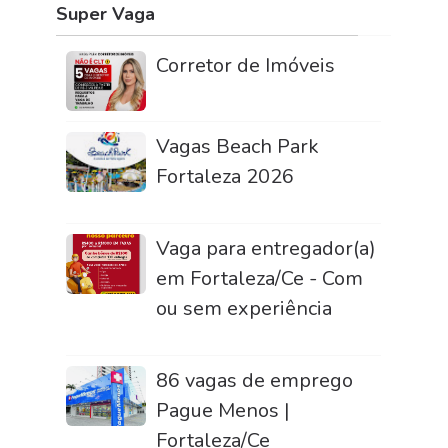
Super Vaga
Corretor de Imóveis
Vagas Beach Park
Fortaleza 2026
Vaga para entregador(a)
em Fortaleza/Ce - Com
ou sem experiência
86 vagas de emprego
Pague Menos |
Fortaleza/Ce