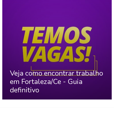
Veja como encontrar trabalho
em Fortaleza/Ce - Guia
definitivo