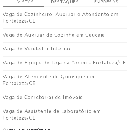
+ VISTAS
DESTAQUES
EMPRESAS
Vaga de Cozinheiro, Auxiliar e Atendente em
Fortaleza/CE
Vaga de Auxiliar de Cozinha em Caucaia
Vaga de Vendedor Interno
Vaga de Equipe de Loja na Yoomi - Fortaleza/CE
Vaga de Atendente de Quiosque em
Fortaleza/CE
Vaga de Corretor(a) de Imóveis
Vaga de Assistente de Laboratório em
Fortaleza/CE