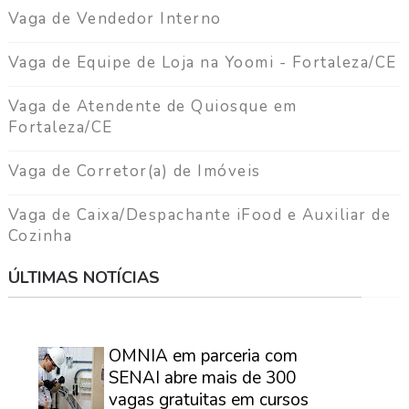
Vaga de Vendedor Interno
Vaga de Equipe de Loja na Yoomi - Fortaleza/CE
Vaga de Atendente de Quiosque em
Fortaleza/CE
Vaga de Corretor(a) de Imóveis
Vaga de Caixa/Despachante iFood e Auxiliar de
Cozinha
ÚLTIMAS NOTÍCIAS
⠀
OMNIA em parceria com
SENAI abre mais de 300
vagas gratuitas em cursos