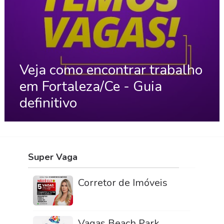
Veja como encontrar trabalho
em Fortaleza/Ce - Guia
definitivo
Super Vaga
Corretor de Imóveis
Vagas Beach Park