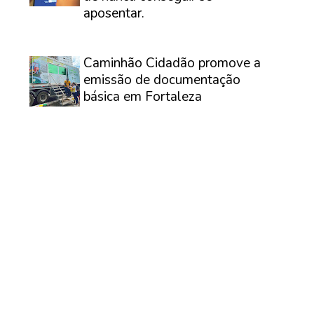
aposentar.
⠀
Caminhão Cidadão promove a
emissão de documentação
básica em Fortaleza