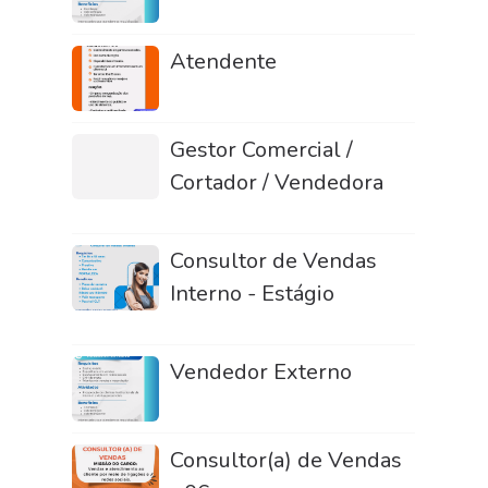
Atendente
Gestor Comercial /
Cortador / Vendedora
Consultor de Vendas
Interno - Estágio
Vendedor Externo
Consultor(a) de Vendas