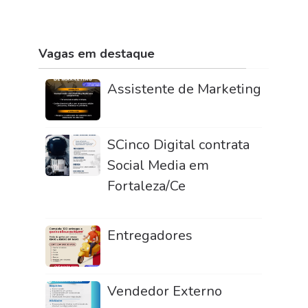
Vagas em destaque
Assistente de Marketing
SCinco Digital contrata
Social Media em
Fortaleza/Ce
Entregadores
Vendedor Externo