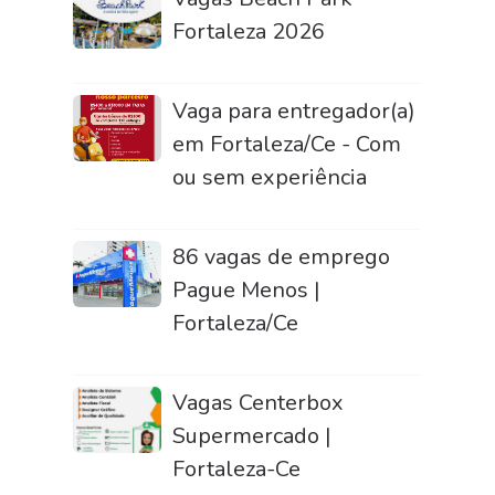
Fortaleza 2026
Vaga para entregador(a)
em Fortaleza/Ce - Com
ou sem experiência
86 vagas de emprego
Pague Menos |
Fortaleza/Ce
Vagas Centerbox
Supermercado |
Fortaleza-Ce