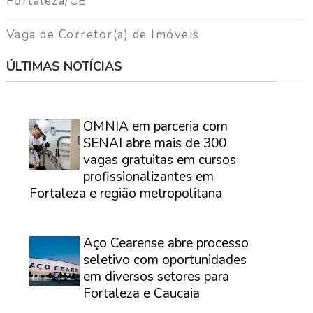
Fortaleza/CE
Vaga de Corretor(a) de Imóveis
ÚLTIMAS NOTÍCIAS
⠀
OMNIA em parceria com
SENAI abre mais de 300
vagas gratuitas em cursos
profissionalizantes em
Fortaleza e região metropolitana
⠀
Aço Cearense abre processo
seletivo com oportunidades
em diversos setores para
Fortaleza e Caucaia