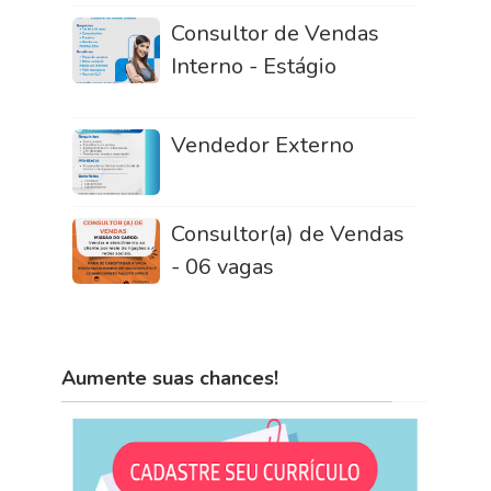
Consultor de Vendas
Interno - Estágio
Vendedor Externo
Consultor(a) de Vendas
- 06 vagas
Aumente suas chances!