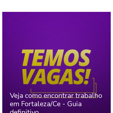
Veja como encontrar trabalho
em Fortaleza/Ce - Guia
definitivo