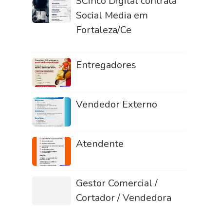
SCinco Digital contrata
Social Media em
Fortaleza/Ce
Entregadores
Vendedor Externo
Atendente
Gestor Comercial /
Cortador / Vendedora