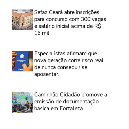
⠀
Sefaz Ceará abre inscrições
para concurso com 300 vagas
e salário inicial acima de R$
16 mil
⠀
Especialistas afirmam que
nova geração corre risco real
de nunca conseguir se
aposentar.
⠀
Caminhão Cidadão promove a
emissão de documentação
básica em Fortaleza