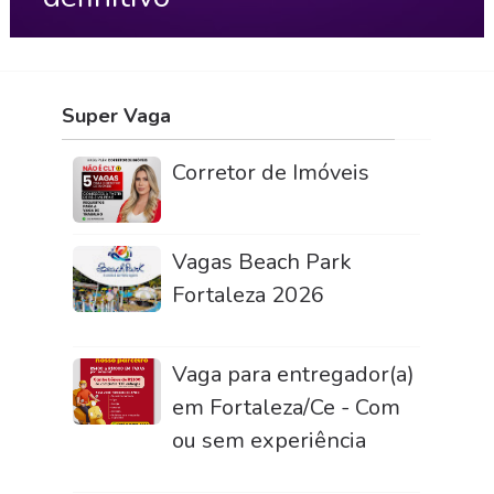
Super Vaga
Corretor de Imóveis
Vagas Beach Park
Fortaleza 2026
Vaga para entregador(a)
em Fortaleza/Ce - Com
ou sem experiência