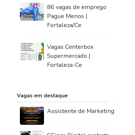
86 vagas de emprego
Pague Menos |
Fortaleza/Ce
Vagas Centerbox
Supermercado |
Fortaleza-Ce
Vagas em destaque
Assistente de Marketing