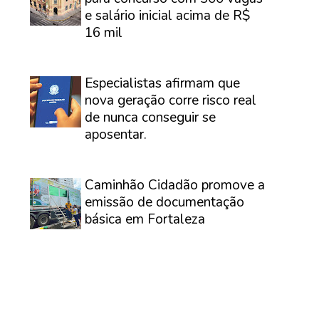
e salário inicial acima de R$
16 mil
⠀
Especialistas afirmam que
nova geração corre risco real
de nunca conseguir se
aposentar.
⠀
Caminhão Cidadão promove a
emissão de documentação
básica em Fortaleza