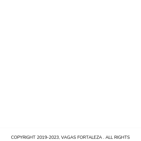
COPYRIGHT 2019-2023,
VAGAS FORTALEZA
. ALL RIGHTS