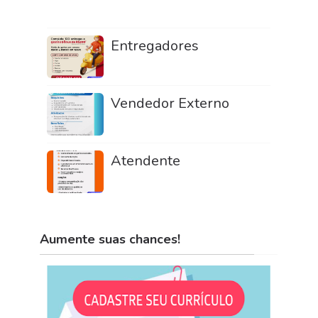
Entregadores
Vendedor Externo
Atendente
Aumente suas chances!