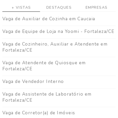
+ VISTAS
DESTAQUES
EMPRESAS
Vaga de Auxiliar de Cozinha em Caucaia
Vaga de Equipe de Loja na Yoomi - Fortaleza/CE
Vaga de Cozinheiro, Auxiliar e Atendente em
Fortaleza/CE
Vaga de Atendente de Quiosque em
Fortaleza/CE
Vaga de Vendedor Interno
Vaga de Assistente de Laboratório em
Fortaleza/CE
Vaga de Corretor(a) de Imóveis