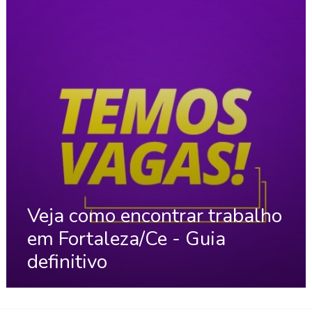
Veja como encontrar trabalho
em Fortaleza/Ce - Guia
definitivo