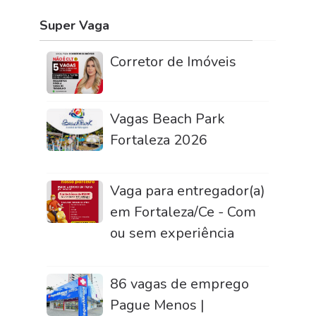
Super Vaga
Corretor de Imóveis
Vagas Beach Park
Fortaleza 2026
Vaga para entregador(a)
em Fortaleza/Ce - Com
ou sem experiência
86 vagas de emprego
Pague Menos |