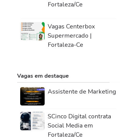
Fortaleza/Ce
Vagas Centerbox
Supermercado |
Fortaleza-Ce
Vagas em destaque
Assistente de Marketing
SCinco Digital contrata
Social Media em
Fortaleza/Ce