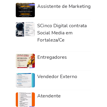
Assistente de Marketing
SCinco Digital contrata
Social Media em
Fortaleza/Ce
Entregadores
Vendedor Externo
Atendente