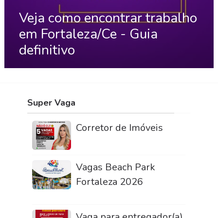
Veja como encontrar trabalho
em Fortaleza/Ce - Guia
definitivo
Super Vaga
Corretor de Imóveis
Vagas Beach Park
Fortaleza 2026
Vaga para entregador(a)