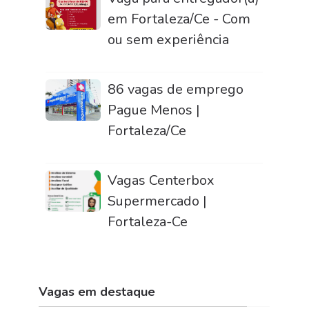
em Fortaleza/Ce - Com
ou sem experiência
86 vagas de emprego
Pague Menos |
Fortaleza/Ce
Vagas Centerbox
Supermercado |
Fortaleza-Ce
Vagas em destaque