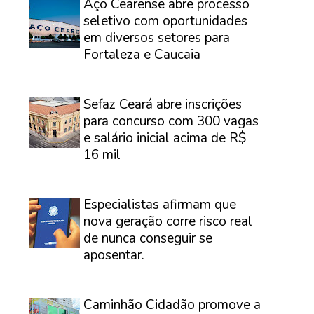
Aço Cearense abre processo
seletivo com oportunidades
em diversos setores para
Fortaleza e Caucaia
⠀
Sefaz Ceará abre inscrições
para concurso com 300 vagas
e salário inicial acima de R$
16 mil
⠀
Especialistas afirmam que
nova geração corre risco real
de nunca conseguir se
aposentar.
⠀
Caminhão Cidadão promove a