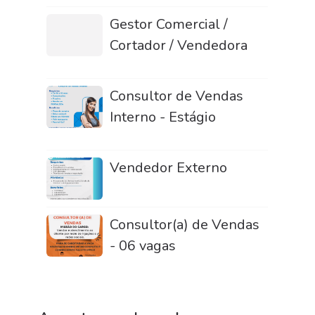
Gestor Comercial /
Cortador / Vendedora
Consultor de Vendas
Interno - Estágio
Vendedor Externo
Consultor(a) de Vendas
- 06 vagas