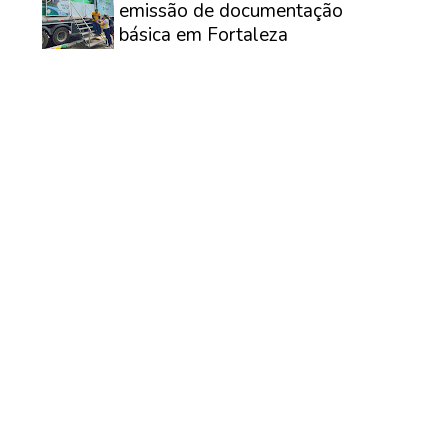
emissão de documentação
básica em Fortaleza