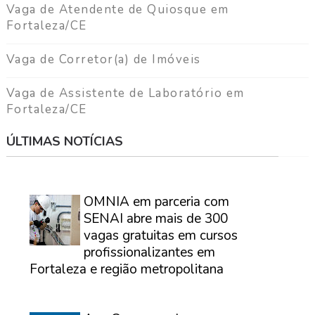
Vaga de Atendente de Quiosque em
Fortaleza/CE
Vaga de Corretor(a) de Imóveis
Vaga de Assistente de Laboratório em
Fortaleza/CE
ÚLTIMAS NOTÍCIAS
⠀
OMNIA em parceria com
SENAI abre mais de 300
vagas gratuitas em cursos
profissionalizantes em
Fortaleza e região metropolitana
⠀