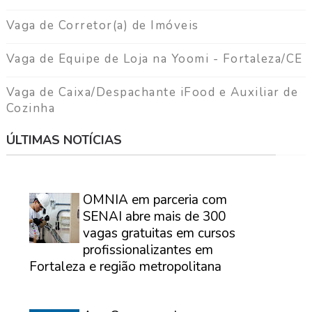
Vaga de Corretor(a) de Imóveis
Vaga de Equipe de Loja na Yoomi - Fortaleza/CE
Vaga de Caixa/Despachante iFood e Auxiliar de
Cozinha
ÚLTIMAS NOTÍCIAS
⠀
OMNIA em parceria com
SENAI abre mais de 300
vagas gratuitas em cursos
profissionalizantes em
Fortaleza e região metropolitana
⠀