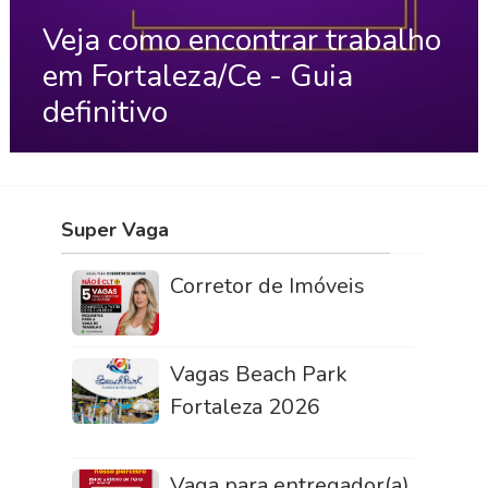
Veja como encontrar trabalho
em Fortaleza/Ce - Guia
definitivo
Super Vaga
Corretor de Imóveis
Vagas Beach Park
Fortaleza 2026
Vaga para entregador(a)