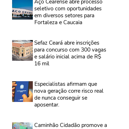
Aço Cearense abre processo
seletivo com oportunidades
em diversos setores para
Fortaleza e Caucaia
⠀
Sefaz Ceará abre inscrições
para concurso com 300 vagas
e salário inicial acima de R$
16 mil
⠀
Especialistas afirmam que
nova geração corre risco real
de nunca conseguir se
aposentar.
⠀
Caminhão Cidadão promove a