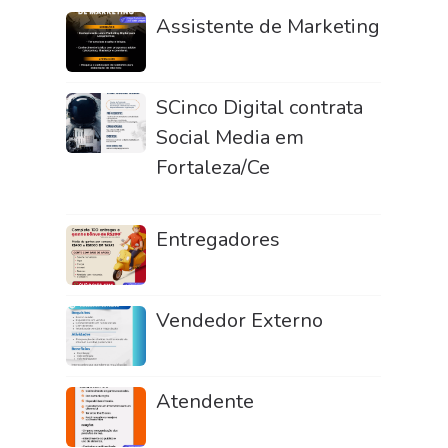
Assistente de Marketing
SCinco Digital contrata
Social Media em
Fortaleza/Ce
Entregadores
Vendedor Externo
Atendente