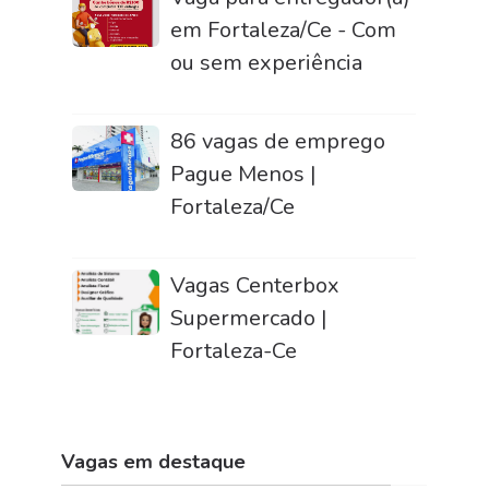
em Fortaleza/Ce - Com
ou sem experiência
86 vagas de emprego
Pague Menos |
Fortaleza/Ce
Vagas Centerbox
Supermercado |
Fortaleza-Ce
Vagas em destaque