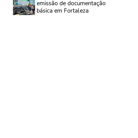
emissão de documentação
básica em Fortaleza