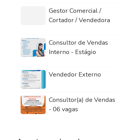
Gestor Comercial /
Cortador / Vendedora
Consultor de Vendas
Interno - Estágio
Vendedor Externo
Consultor(a) de Vendas
- 06 vagas