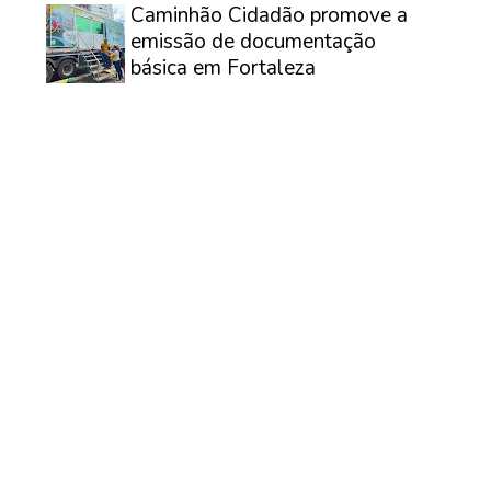
Caminhão Cidadão promove a
emissão de documentação
básica em Fortaleza