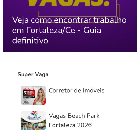
Veja como encontrar trabalho
em Fortaleza/Ce - Guia
definitivo
Super Vaga
Corretor de Imóveis
Vagas Beach Park
Fortaleza 2026