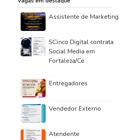
Vagas em destaque
Assistente de Marketing
SCinco Digital contrata
Social Media em
Fortaleza/Ce
Entregadores
Vendedor Externo
Atendente