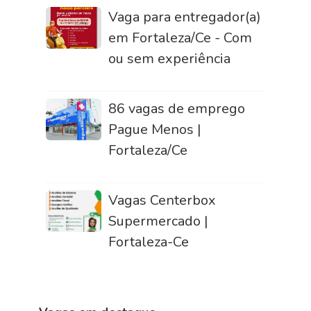
Vaga para entregador(a)
em Fortaleza/Ce - Com
ou sem experiência
86 vagas de emprego
Pague Menos |
Fortaleza/Ce
Vagas Centerbox
Supermercado |
Fortaleza-Ce