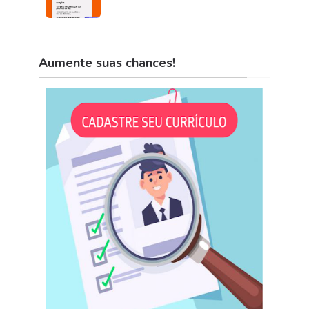
Aumente suas chances!