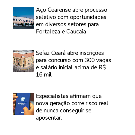
⠀
Aço Cearense abre processo
seletivo com oportunidades
em diversos setores para
Fortaleza e Caucaia
⠀
Sefaz Ceará abre inscrições
para concurso com 300 vagas
e salário inicial acima de R$
16 mil
⠀
Especialistas afirmam que
nova geração corre risco real
de nunca conseguir se
aposentar.
⠀