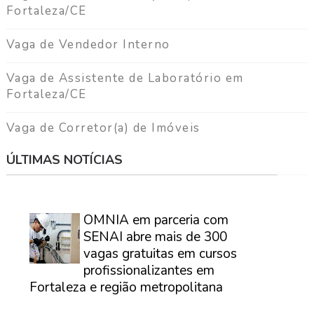
Fortaleza/CE
Vaga de Vendedor Interno
Vaga de Assistente de Laboratório em
Fortaleza/CE
Vaga de Corretor(a) de Imóveis
ÚLTIMAS NOTÍCIAS
⠀
OMNIA em parceria com
SENAI abre mais de 300
vagas gratuitas em cursos
profissionalizantes em
Fortaleza e região metropolitana