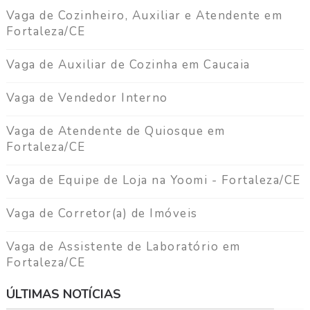
Vaga de Cozinheiro, Auxiliar e Atendente em
Fortaleza/CE
Vaga de Auxiliar de Cozinha em Caucaia
Vaga de Vendedor Interno
Vaga de Atendente de Quiosque em
Fortaleza/CE
Vaga de Equipe de Loja na Yoomi - Fortaleza/CE
Vaga de Corretor(a) de Imóveis
Vaga de Assistente de Laboratório em
Fortaleza/CE
ÚLTIMAS NOTÍCIAS