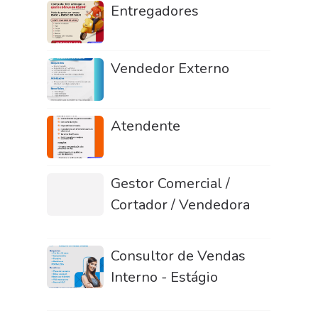
Entregadores
Vendedor Externo
Atendente
Gestor Comercial /
Cortador / Vendedora
Consultor de Vendas
Interno - Estágio