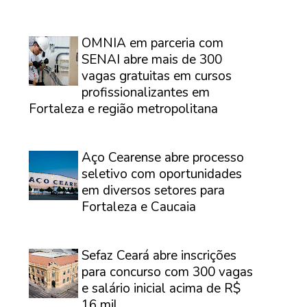
⠀
OMNIA em parceria com
SENAI abre mais de 300
vagas gratuitas em cursos
profissionalizantes em
Fortaleza e região metropolitana
⠀
Aço Cearense abre processo
seletivo com oportunidades
em diversos setores para
Fortaleza e Caucaia
⠀
Sefaz Ceará abre inscrições
para concurso com 300 vagas
e salário inicial acima de R$
16 mil