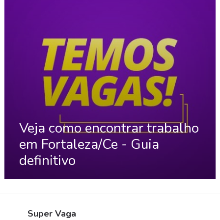
Veja como encontrar trabalho
em Fortaleza/Ce - Guia
definitivo
Super Vaga