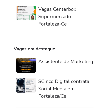
Vagas Centerbox
Supermercado |
Fortaleza-Ce
Vagas em destaque
Assistente de Marketing
SCinco Digital contrata
Social Media em
Fortaleza/Ce