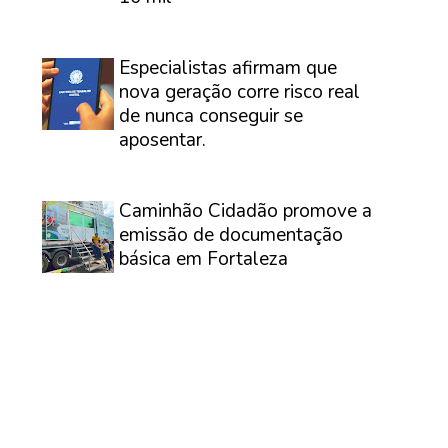
⠀
Especialistas afirmam que
nova geração corre risco real
de nunca conseguir se
aposentar.
⠀
Caminhão Cidadão promove a
emissão de documentação
básica em Fortaleza