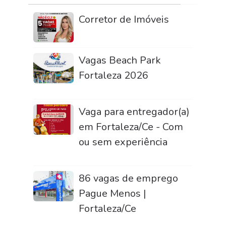
Corretor de Imóveis
Vagas Beach Park
Fortaleza 2026
Vaga para entregador(a)
em Fortaleza/Ce - Com
ou sem experiência
86 vagas de emprego
Pague Menos |
Fortaleza/Ce