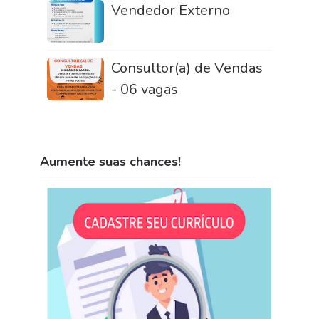
Vendedor Externo
Consultor(a) de Vendas
- 06 vagas
Aumente suas chances!